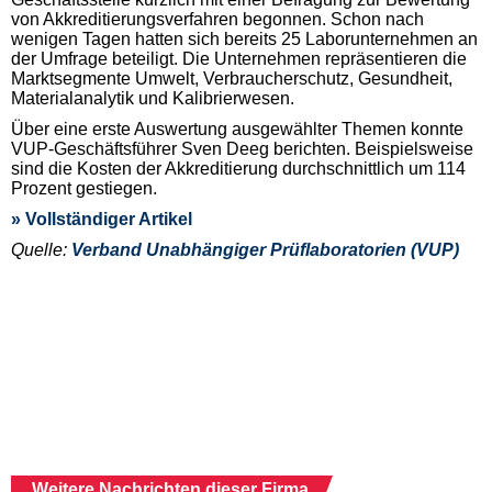
von Akkreditierungsverfahren begonnen. Schon nach
wenigen Tagen hatten sich bereits 25 Laborunternehmen an
der Umfrage beteiligt. Die Unternehmen repräsentieren die
Marktsegmente Umwelt, Verbraucherschutz, Gesundheit,
Materialanalytik und Kalibrierwesen.
Über eine erste Auswertung ausgewählter Themen konnte
VUP-Geschäftsführer Sven Deeg berichten. Beispielsweise
sind die Kosten der Akkreditierung durchschnittlich um 114
Prozent gestiegen.
» Vollständiger Artikel
Quelle:
Verband Unabhängiger Prüflaboratorien (VUP)
Weitere Nachrichten dieser Firma