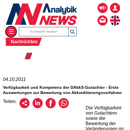
☰
Nachrichten
☰ 2011
04.10.2011
Verfügbarkeit und Kompetenz der DAkkS-Gutachter - Erste
Auswertungen zur Bewertung von Akkreditierungsverfahren
Teilen:
Die Verfügbarkeit
von Gutachtern
sowie die
Bewertung der
Veränderungen im