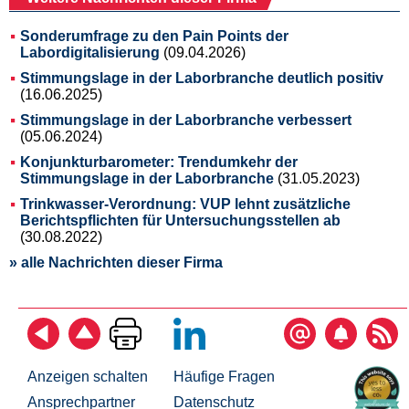
Sonderumfrage zu den Pain Points der
Labordigitalisierung
(09.04.2026)
Stimmungslage in der Laborbranche deutlich positiv
(16.06.2025)
Stimmungslage in der Laborbranche verbessert
(05.06.2024)
Konjunkturbarometer: Trendumkehr der
Stimmungslage in der Laborbranche
(31.05.2023)
Trinkwasser-Verordnung: VUP lehnt zusätzliche
Berichtspflichten für Untersuchungsstellen ab
(30.08.2022)
» alle Nachrichten dieser Firma
Anzeigen schalten
Häufige Fragen
Ansprechpartner
Datenschutz