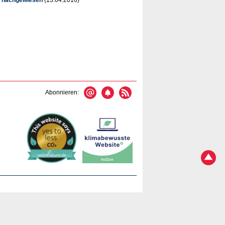
Abonnieren: