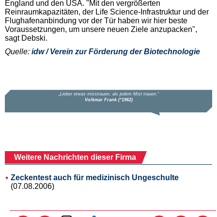
England und den USA. "Mit den vergrößerten
Reinraumkapazitäten, der Life Science-Infrastruktur und der
Flughafenanbindung vor der Tür haben wir hier beste
Voraussetzungen, um unsere neuen Ziele anzupacken",
sagt Debski.
Quelle:
idw / Verein zur Förderung der Biotechnologie
Weitere Nachrichten dieser Firma
Zeckentest auch für medizinisch Ungeschulte
(07.08.2006)