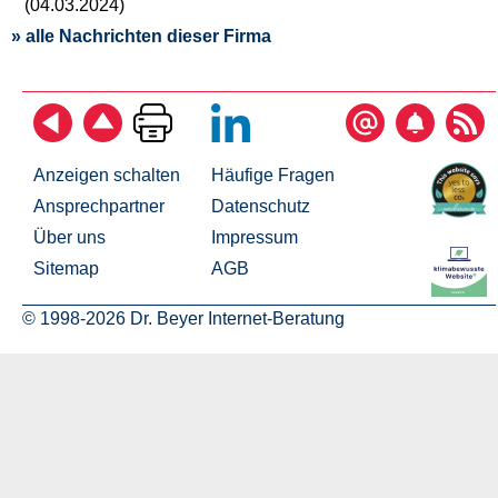
(04.03.2024)
» alle Nachrichten dieser Firma
Anzeigen schalten
Häufige Fragen
Ansprechpartner
Datenschutz
Über uns
Impressum
Sitemap
AGB
© 1998-2026 Dr. Beyer Internet-Beratung