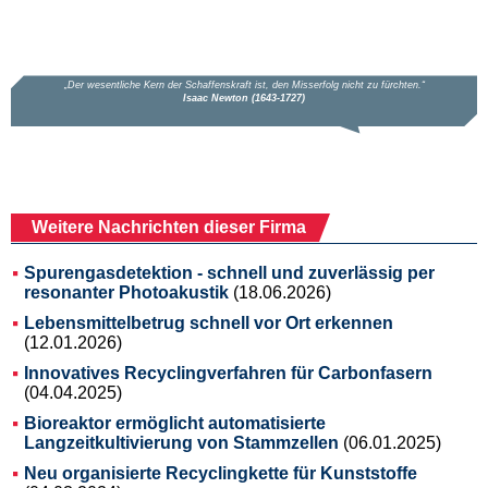
Weitere Nachrichten dieser Firma
Spurengasdetektion - schnell und zuverlässig per
resonanter Photoakustik
(18.06.2026)
Lebensmittelbetrug schnell vor Ort erkennen
(12.01.2026)
Innovatives Recyclingverfahren für Carbonfasern
(04.04.2025)
Bioreaktor ermöglicht automatisierte
Langzeitkultivierung von Stammzellen
(06.01.2025)
Neu organisierte Recyclingkette für Kunststoffe