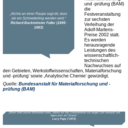
und -prüfung (BAM)
die
Festveranstaltung
zur sechsten
Verleihung der
Adolf-Martens-
Preise 2002 statt.
Es werden
herausragende
Leistungen des
wissenschaftlich-
technischen
Nachwuchses auf
den Gebieten, Werkstoffwissenschaften, Materialforschung
und -prüfung' sowie ,Analytische Chemie' gewürdigt.
Quelle:
Bundesanstalt für Materialforschung und -
prüfung (BAM)