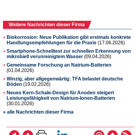
Weitere Nachrichten dieser Firma
Biokorrosion: Neue Publikation gibt erstmals konkrete
Handlungsempfehlungen für die Praxis
(17.06.2026)
Smartphone-Schnelltest zur schnellen Erkennung von
mikrobiell verunreinigtem Wasser
(09.04.2026)
Gemeinsame Forschung an Natrium-Batterien
(01.04.2026)
Winzig, aber allgegenwärtig: TFA belastet deutsche
Böden
(19.02.2026)
Neues Kern-Schale-Design für Anoden steigert
Leistungsfähigkeit von Natrium-Ionen-Batterien
(30.01.2026)
» alle Nachrichten dieser Firma