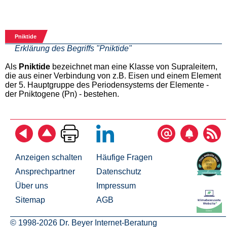
Pniktide
Erklärung des Begriffs "Pniktide"
Als
Pniktide
bezeichnet man eine Klasse von Supraleitern,
die aus einer Verbindung von z.B. Eisen und einem Element
der 5. Hauptgruppe des Periodensystems der Elemente -
der Pniktogene (Pn) - bestehen.
Anzeigen schalten
Häufige Fragen
Ansprechpartner
Datenschutz
Über uns
Impressum
Sitemap
AGB
© 1998-2026 Dr. Beyer Internet-Beratung