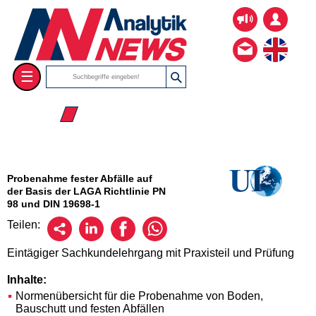
☰
☰ 2026
Probenahme fester Abfälle auf
der Basis der LAGA Richtlinie PN
98 und DIN 19698-1
Teilen:
Eintägiger Sachkundelehrgang mit Praxisteil und Prüfung
Inhalte:
Normenübersicht für die Probenahme von Boden,
Bauschutt und festen Abfällen