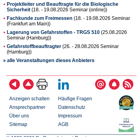
Projektleiter und Beauftragte für die Biologische
Sicherheit
(18. - 19.08.2026 Seminar (online))
Fachkunde zum Freimessen
(18. - 19.08.2026 Seminar
(Frankfurt am Main))
Lagerung von Gefahrstoffen - TRGS 510
(25.08.2026
Seminar (Hamburg))
Gefahrstoffbeauftragter
(26. - 28.08.2026 Seminar
(Hamburg))
» alle Veranstaltungen dieses Anbieters
Anzeigen schalten
Häufige Fragen
Ansprechpartner
Datenschutz
Über uns
Impressum
Sitemap
AGB