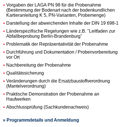
Vorgaben der LAGA PN 98 für die Probenahme
(Bestimmung der Bodenart nach der bodenkundlichen
Kartieranleitung K 5, PN-Varianten, Probemenge)
Darstellung der abweichenden Inhalte der DIN 19 698-1
Länderspezifische Regelungen wie z.B. "Leitfaden zur
Abfallbeprobung Berlin-Brandenburg"
Problematik der Repräsentativität der Probenahme
Durchführung und Dokumentation / Probenvorbereitung
vor Ort
Nachbereitung der Probenahme
Qualitätssicherung
Veränderungen durch die Ersatzbaustoffverordnung
(Mantelverordnung)
Praktische Demonstration der Probenahme an
Haufwerken
Abschlussprüfung (Sachkundenachweis)
» Programmdetails und Anmeldung