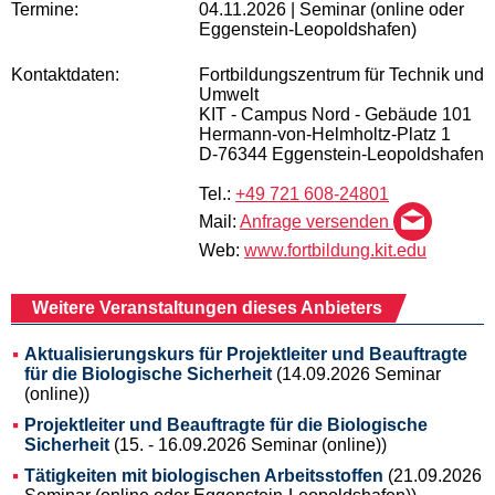
Termine:
04.11.2026 | Seminar (online oder
Eggenstein-Leopoldshafen)
Kontaktdaten:
Fortbildungszentrum für Technik und
Umwelt
KIT - Campus Nord - Gebäude 101
Hermann-von-Helmholtz-Platz 1
D-76344 Eggenstein-Leopoldshafen
Tel.:
+49 721 608-24801
Mail:
Anfrage versenden
Web:
www.fortbildung.kit.edu
Weitere Veranstaltungen dieses Anbieters
Aktualisierungskurs für Projektleiter und Beauftragte
für die Biologische Sicherheit
(14.09.2026 Seminar
(online))
Projektleiter und Beauftragte für die Biologische
Sicherheit
(15. - 16.09.2026 Seminar (online))
Tätigkeiten mit biologischen Arbeitsstoffen
(21.09.2026