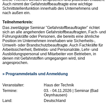
Auch nimmt der Gefahrstoffbeauftragte eine wichtige
Schnittstellenfunktion innerhalb des Unternehmens und
nach außen ein.
Teilnehmerkreis:
Das zweitägige Seminar "Gefahrstoffbeauftragter" richtet
sich an alle angehenden Gefahrstoffbeauftragten, Fach- und
Führungskräfte oder Personen, die bereits eine ähnliche
Position im Unternehmen innehaben wie Sicherheits-,
Umwelt- oder Brandschutzbeauftragte. Auch Fachkräfte für
Arbeitssicherheit, Betriebs- und Personalräte, Lehr- und
Ausbildungspersonal und Mitarbeiter von Betrieben, in
denen mit Gefahrstoffen umgegangen wird, sind
angesprochen.
» Programmdetails und Anmeldung
Veranstalter:
Haus der Technik
Termine:
03. - 04.11.2026 | Seminar (Bad
Oeynhausen)
Land:
Deutschland