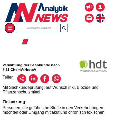
☰
☰ 2026
Vermittlung der Sachkunde nach
§ 11 ChemVerbotsV
Teilen:
Mit Sachkundeprüfung, auf Wunsch inkl. Biozide und
Pflanzenschutzmittel.
Zielsetzung:
Personen, die gefährliche Stoffe in den Verkehr bringen
möchten oder Umgang mit akut und chronisch toxischen