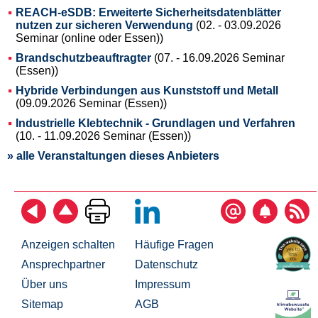
REACH-eSDB: Erweiterte Sicherheitsdatenblätter
nutzen zur sicheren Verwendung
(02. - 03.09.2026
Seminar (online oder Essen))
Brandschutzbeauftragter
(07. - 16.09.2026 Seminar
(Essen))
Hybride Verbindungen aus Kunststoff und Metall
(09.09.2026 Seminar (Essen))
Industrielle Klebtechnik - Grundlagen und Verfahren
(10. - 11.09.2026 Seminar (Essen))
» alle Veranstaltungen dieses Anbieters
Anzeigen schalten
Häufige Fragen
Ansprechpartner
Datenschutz
Über uns
Impressum
Sitemap
AGB