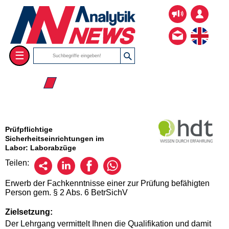
☰
☰ 2026
Prüfpflichtige
Sicherheitseinrichtungen im
Labor: Laborabzüge
Teilen:
Erwerb der Fachkenntnisse einer zur Prüfung befähigten
Person gem. § 2 Abs. 6 BetrSichV
Zielsetzung:
Der Lehrgang vermittelt Ihnen die Qualifikation und damit