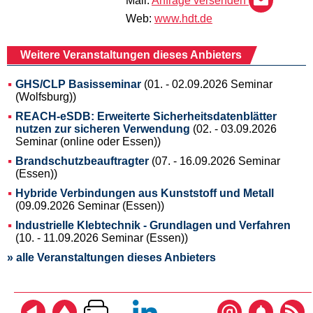
Mail:
Anfrage versenden
Web:
www.hdt.de
Weitere Veranstaltungen dieses Anbieters
GHS/CLP Basisseminar
(01. - 02.09.2026 Seminar
(Wolfsburg))
REACH-eSDB: Erweiterte Sicherheitsdatenblätter
nutzen zur sicheren Verwendung
(02. - 03.09.2026
Seminar (online oder Essen))
Brandschutzbeauftragter
(07. - 16.09.2026 Seminar
(Essen))
Hybride Verbindungen aus Kunststoff und Metall
(09.09.2026 Seminar (Essen))
Industrielle Klebtechnik - Grundlagen und Verfahren
(10. - 11.09.2026 Seminar (Essen))
» alle Veranstaltungen dieses Anbieters