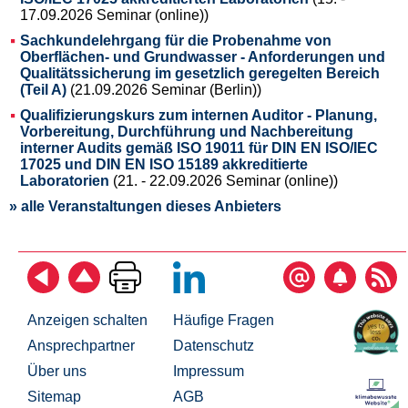
17.09.2026 Seminar (online))
Sachkundelehrgang für die Probenahme von
Oberflächen- und Grundwasser - Anforderungen und
Qualitätssicherung im gesetzlich geregelten Bereich
(Teil A)
(21.09.2026 Seminar (Berlin))
Qualifizierungskurs zum internen Auditor - Planung,
Vorbereitung, Durchführung und Nachbereitung
interner Audits gemäß ISO 19011 für DIN EN ISO/IEC
17025 und DIN EN ISO 15189 akkreditierte
Laboratorien
(21. - 22.09.2026 Seminar (online))
» alle Veranstaltungen dieses Anbieters
Anzeigen schalten
Häufige Fragen
Ansprechpartner
Datenschutz
Über uns
Impressum
Sitemap
AGB