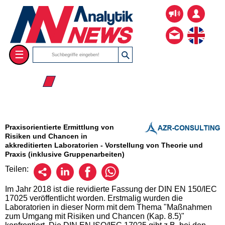
☰
☰ 2026
Praxisorientierte Ermittlung von
Risiken und Chancen in
akkreditierten Laboratorien - Vorstellung von Theorie und
Praxis (inklusive Gruppenarbeiten)
Teilen:
Im Jahr 2018 ist die revidierte Fassung der DIN EN 150/IEC
17025 veröffentlicht worden. Erstmalig wurden die
Laboratorien in dieser Norm mit dem Thema "Maßnahmen
zum Umgang mit Risiken und Chancen (Kap. 8.5)"