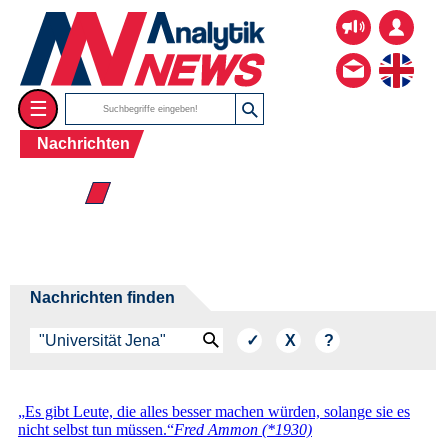
☰
Nachrichten
☰ 2026
Nachrichten finden