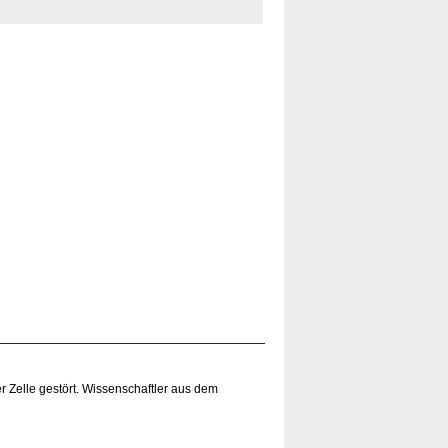
er Zelle gestört. Wissenschaftler aus dem