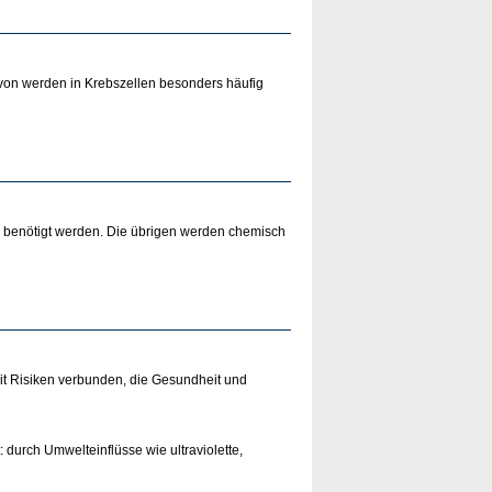
davon werden in Krebszellen besonders häufig
e benötigt werden. Die übrigen werden chemisch
it Risiken verbunden, die Gesundheit und
 durch Umwelteinflüsse wie ultraviolette,