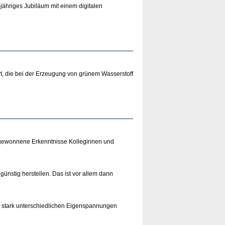
-jähriges Jubiläum mit einem digitalen
t, die bei der Erzeugung von grünem Wasserstoff
 gewonnene Erkenntnisse Kolleginnen und
ünstig herstellen. Das ist vor allem dann
it stark unterschiedlichen Eigenspannungen