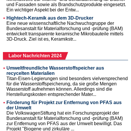
und Fassaden sowie als Brandschutzprodukte eingesetzt.
Ein wichtiger Aspekt bei der Entw...
Hightech-Keramik aus dem 3D-Drucker
Eine neue wissenschaftliche Nachwuchsgruppe der
Bundesanstalt für Materialforschung und -prüfung (BAM)
entwickelt transparente keramische Mikrobauteile mittels
3D-Druck. Ziel ist es, Keramikstr...
Labor Nachrichten 2024
Umweltfreundliche Wasserstoffspeicher aus
recycelten Materialien
Titan-Eisen-Legierungen sind besonders vielversprechend
für die Wasserstoffspeicherung, da sie große Mengen
Wasserstoff aufnehmen können. Allerdings sind die
Herstellungskosten entsprechender Mater...
Förderung für Projekt zur Entfernung von PFAS aus
der Umwelt
Die VolkswagenStiftung hat ein Forschungsprojekt der
Bundesanstalt für Materialforschung und -prüfung (BAM)
zur Entfernung von PFAS aus der Umwelt bewilligt. Das
Projekt "Biogene und zirkuläre ...