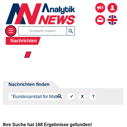
☰
Nachrichten
☰ 2026
Nachrichten finden
Ihre Suche hat 168 Ergebnisse gefunden!