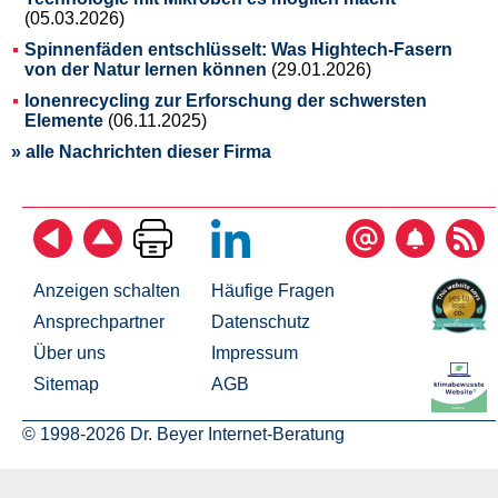
(05.03.2026)
Spinnenfäden entschlüsselt: Was Hightech-Fasern
von der Natur lernen können
(29.01.2026)
Ionenrecycling zur Erforschung der schwersten
Elemente
(06.11.2025)
» alle Nachrichten dieser Firma
Anzeigen schalten
Häufige Fragen
Ansprechpartner
Datenschutz
Über uns
Impressum
Sitemap
AGB
© 1998-2026 Dr. Beyer Internet-Beratung