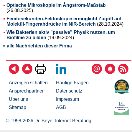
Optische Mikroskopie im Ångström-Maßstab
(26.08.2025)
Femtosekunden-Feldoskopie ermöglicht Zugriff auf
Molekül-Fingerabdrücke im NIR-Bereich
(28.10.2024)
Wie Bakterien aktiv "passive" Physik nutzen, um
Biofilme zu bilden
(19.09.2024)
» alle Nachrichten dieser Firma
Anzeigen schalten
Häufige Fragen
Ansprechpartner
Datenschutz
Über uns
Impressum
Sitemap
AGB
© 1998-2026 Dr. Beyer Internet-Beratung