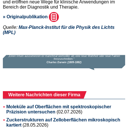
und eröffnen neue Wege für klinische Anwendungen im
Bereich der Diagnostik und Therapie.
» Originalpublikation
Quelle:
Max-Planck-Institut für die Physik des Lichts
(MPL)
Weitere Nachrichten dieser Firma
Moleküle auf Oberflächen mit spektroskopischer
Präzision untersuchen
(02.07.2026)
Zuckerstrukturen auf Zelloberflächen mikroskopisch
kartiert
(28.05.2026)