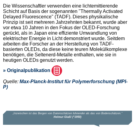
Die Wissenschaftler verwenden eine lichtemittierende
Schicht auf Basis der sogenannten "Thermally Activated
Delayed Fluorescence" (TADF). Dieses physikalische
Prinzip ist seit mehreren Jahrzehnten bekannt, wurde aber
vor etwa 10 Jahren in den Fokus der OLED-Forschung
gerückt, als in Japan eine effiziente Umwandlung von
elektrischer Energie in Licht demonstriert wurde. Seitdem
arbeiten die Forscher an der Herstellung von TADF-
basierten OLEDs, da diese keine teuren Molekülkomplexe
benötigen, die Seltenerd-Metalle enthalten, wie sie in
heutigen OLEDs genutzt werden.
» Originalpublikation
Quelle:
Max-Planck-Institut für Polymerforschung (MPI-
P)