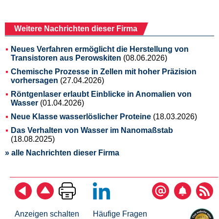
Weitere Nachrichten dieser Firma
Neues Verfahren ermöglicht die Herstellung von
Transistoren aus Perowskiten
(08.06.2026)
Chemische Prozesse in Zellen mit hoher Präzision
vorhersagen
(27.04.2026)
Röntgenlaser erlaubt Einblicke in Anomalien von
Wasser
(01.04.2026)
Neue Klasse wasserlöslicher Proteine
(18.03.2026)
Das Verhalten von Wasser im Nanomaßstab
(18.08.2025)
» alle Nachrichten dieser Firma
Anzeigen schalten
Häufige Fragen