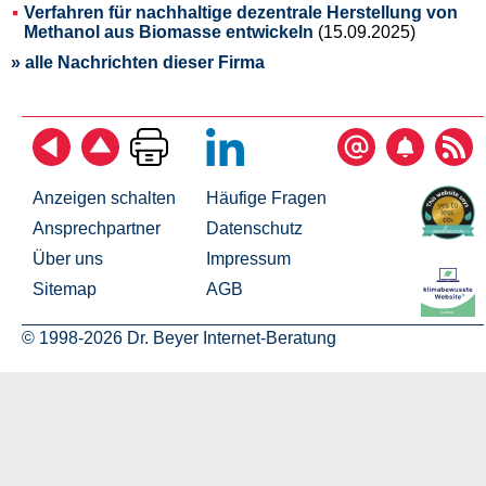
Verfahren für nachhaltige dezentrale Herstellung von
Methanol aus Biomasse entwickeln
(15.09.2025)
» alle Nachrichten dieser Firma
Anzeigen schalten
Häufige Fragen
Ansprechpartner
Datenschutz
Über uns
Impressum
Sitemap
AGB
© 1998-2026 Dr. Beyer Internet-Beratung