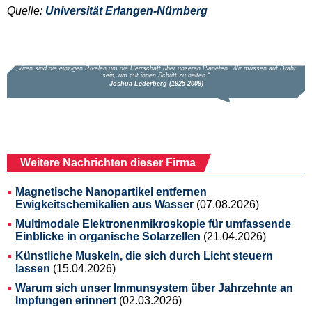
Quelle:
Universität Erlangen-Nürnberg
Weitere Nachrichten dieser Firma
Magnetische Nanopartikel entfernen
Ewigkeitschemikalien aus Wasser
(07.08.2026)
Multimodale Elektronenmikroskopie für umfassende
Einblicke in organische Solarzellen
(21.04.2026)
Künstliche Muskeln, die sich durch Licht steuern
lassen
(15.04.2026)
Warum sich unser Immunsystem über Jahrzehnte an
Impfungen erinnert
(02.03.2026)