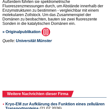
Außerdem führten sie spektrometrische
Fluoreszenzmessungen durch, um Abstände innerhalb der
Enzymstrukturen zu bestimmen - vergleichbar mit einem
molekularen Zollstock. Um das Zusammenspiel der
Domänen zu beobachten, bauten sie zwei fluoreszente
Sonden in die katalytischen Domänen ein.
» Originalpublikation
Quelle:
Universität Münster
Weitere Nachrichten dieser Firma
Kryo-EM zur Aufklärung des Funktion eines zellulären
Transportproteins
(21.07.2026)