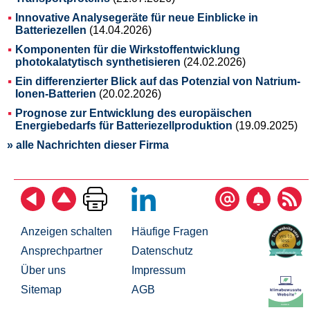
Innovative Analysegeräte für neue Einblicke in
Batteriezellen
(14.04.2026)
Komponenten für die Wirkstoffentwicklung
photokalatytisch synthetisieren
(24.02.2026)
Ein differenzierter Blick auf das Potenzial von Natrium-
Ionen-Batterien
(20.02.2026)
Prognose zur Entwicklung des europäischen
Energiebedarfs für Batteriezellproduktion
(19.09.2025)
» alle Nachrichten dieser Firma
Anzeigen schalten
Häufige Fragen
Ansprechpartner
Datenschutz
Über uns
Impressum
Sitemap
AGB