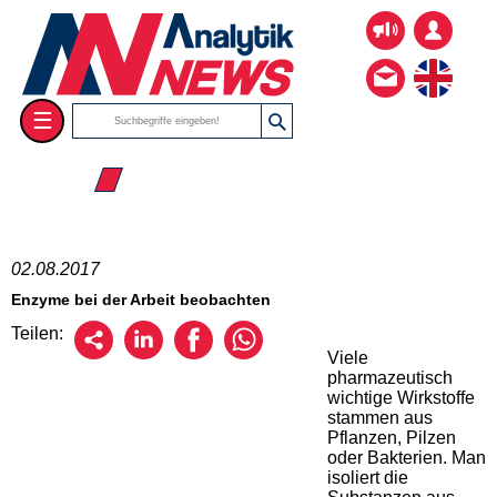
☰
☰ 2017
02.08.2017
Enzyme bei der Arbeit beobachten
Teilen:
Viele
pharmazeutisch
wichtige Wirkstoffe
stammen aus
Pflanzen, Pilzen
oder Bakterien. Man
isoliert die