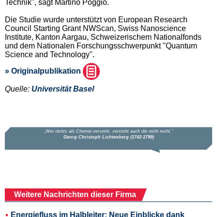
Technik", sagt Martino Poggio.
Die Studie wurde unterstützt von European Research
Council Starting Grant NWScan, Swiss Nanoscience
Institute, Kanton Aargau, Schweizerischem Nationalfonds
und dem Nationalen Forschungsschwerpunkt "Quantum
Science and Technology".
» Originalpublikation
Quelle:
Universität Basel
Weitere Nachrichten dieser Firma
Energiefluss im Halbleiter: Neue Einblicke dank