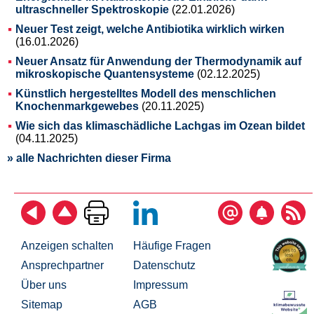
ultraschneller Spektroskopie
(22.01.2026)
Neuer Test zeigt, welche Antibiotika wirklich wirken
(16.01.2026)
Neuer Ansatz für Anwendung der Thermodynamik auf
mikroskopische Quantensysteme
(02.12.2025)
Künstlich hergestelltes Modell des menschlichen
Knochenmarkgewebes
(20.11.2025)
Wie sich das klimaschädliche Lachgas im Ozean bildet
(04.11.2025)
» alle Nachrichten dieser Firma
Anzeigen schalten
Häufige Fragen
Ansprechpartner
Datenschutz
Über uns
Impressum
Sitemap
AGB