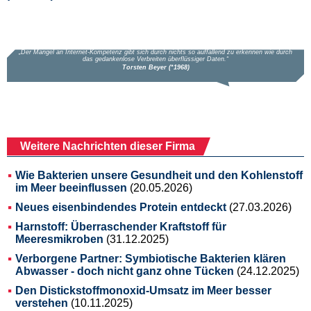
Weitere Nachrichten dieser Firma
Wie Bakterien unsere Gesundheit und den Kohlenstoff
im Meer beeinflussen
(20.05.2026)
Neues eisenbindendes Protein entdeckt
(27.03.2026)
Harnstoff: Überraschender Kraftstoff für
Meeresmikroben
(31.12.2025)
Verborgene Partner: Symbiotische Bakterien klären
Abwasser - doch nicht ganz ohne Tücken
(24.12.2025)
Den Distickstoffmonoxid-Umsatz im Meer besser
verstehen
(10.11.2025)