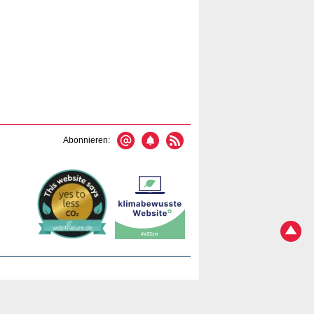
Abonnieren: