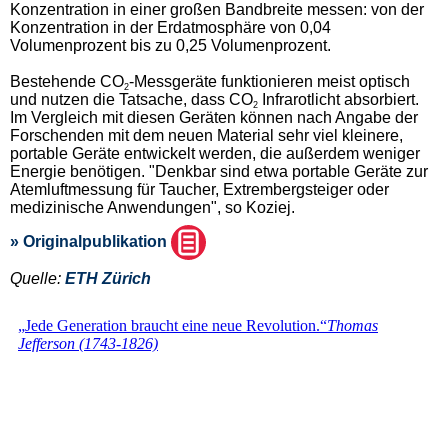
Konzentration in einer großen Bandbreite messen: von der
Konzentration in der Erdatmosphäre von 0,04
Volumenprozent bis zu 0,25 Volumenprozent.
Bestehende CO
-Messgeräte funktionieren meist optisch
2
und nutzen die Tatsache, dass CO
Infrarotlicht absorbiert.
2
Im Vergleich mit diesen Geräten können nach Angabe der
Forschenden mit dem neuen Material sehr viel kleinere,
portable Geräte entwickelt werden, die außerdem weniger
Energie benötigen. "Denkbar sind etwa portable Geräte zur
Atemluftmessung für Taucher, Extrembergsteiger oder
medizinische Anwendungen", so Koziej.
» Originalpublikation
Quelle:
ETH Zürich