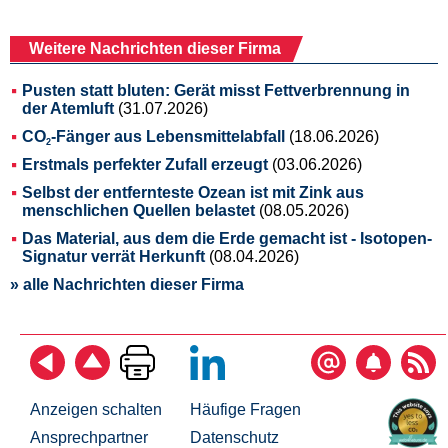
Weitere Nachrichten dieser Firma
Pusten statt bluten: Gerät misst Fettverbrennung in
der Atemluft
(31.07.2026)
CO
-Fänger aus Lebensmittelabfall
(18.06.2026)
2
Erstmals perfekter Zufall erzeugt
(03.06.2026)
Selbst der entfernteste Ozean ist mit Zink aus
menschlichen Quellen belastet
(08.05.2026)
Das Material, aus dem die Erde gemacht ist - Isotopen-
Signatur verrät Herkunft
(08.04.2026)
» alle Nachrichten dieser Firma
Anzeigen schalten
Häufige Fragen
Ansprechpartner
Datenschutz