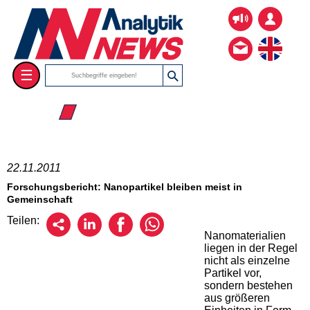
☰
☰ 2011
22.11.2011
Forschungsbericht: Nanopartikel bleiben meist in
Gemeinschaft
Teilen:
Nanomaterialien
liegen in der Regel
nicht als einzelne
Partikel vor,
sondern bestehen
aus größeren