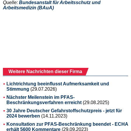
Quelle:
Bundesanstalt für Arbeitsschutz und
Arbeitsmedizin (BAuA)
Weitere Nachrichten dieser Firma
Lichtrichtung beeinflusst Aufmerksamkeit und
Stimmung
(29.07.2026)
Nächster Meilenstein im PFAS-
Beschränkungsverfahren erreicht
(29.08.2025)
30 Jahre Deutscher Gefahrstoffschutzpreis - jetzt für
2024 bewerben
(14.11.2023)
Konsultation zur PFAS-Beschränkung beendet - ECHA
erhält 5600 Kommentare
(29.09.2023)