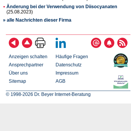
Änderung bei der Verwendung von Diisocyanaten
(25.08.2023)
» alle Nachrichten dieser Firma
Anzeigen schalten
Häufige Fragen
Ansprechpartner
Datenschutz
Über uns
Impressum
Sitemap
AGB
© 1998-2026 Dr. Beyer Internet-Beratung