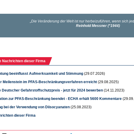
e Nachrichten dieser Firma
chtung beeinflusst Aufmerksamkeit und Stimmung
(29.07.2026)
r Meilenstein im PFAS-Beschränkungsverfahren erreicht
(29.08.2025)
 Deutscher Gefahrstoffschutzpreis - jetzt für 2024 bewerben
(14.11.2023)
ation zur PFAS-Beschränkung beendet - ECHA erhält 5600 Kommentare
(29.09
g bei der Verwendung von Diisocyanaten
(25.08.2023)
hrichten dieser Firma