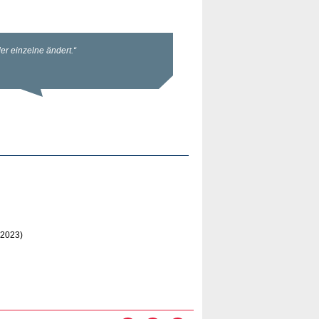
.2023)