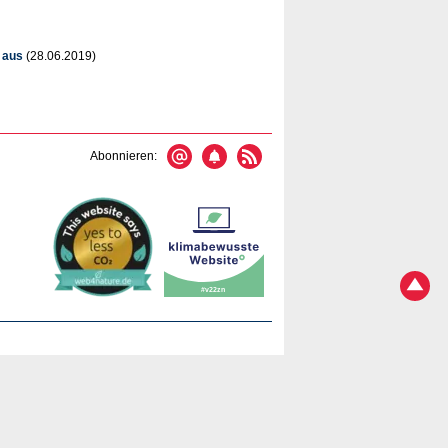
 aus
(28.06.2019)
Abonnieren: