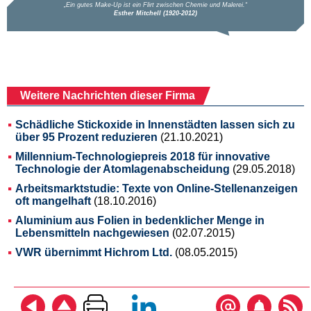
Weitere Nachrichten dieser Firma
Schädliche Stickoxide in Innenstädten lassen sich zu
über 95 Prozent reduzieren
(21.10.2021)
Millennium-Technologiepreis 2018 für innovative
Technologie der Atomlagenabscheidung
(29.05.2018)
Arbeitsmarktstudie: Texte von Online-Stellenanzeigen
oft mangelhaft
(18.10.2016)
Aluminium aus Folien in bedenklicher Menge in
Lebensmitteln nachgewiesen
(02.07.2015)
VWR übernimmt Hichrom Ltd.
(08.05.2015)