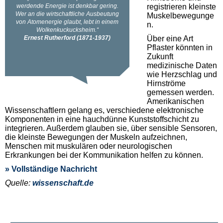
registrieren kleinste
Muskelbewegunge
n.
Über eine Art
Pflaster könnten in
Zukunft
medizinische Daten
wie Herzschlag und
Hirnströme
gemessen werden.
Amerikanischen
Wissenschaftlern gelang es, verschiedene elektronische
Komponenten in eine hauchdünne Kunststoffschicht zu
integrieren. Außerdem glauben sie, über sensible Sensoren,
die kleinste Bewegungen der Muskeln aufzeichnen,
Menschen mit muskulären oder neurologischen
Erkrankungen bei der Kommunikation helfen zu können.
» Vollständige Nachricht
Quelle:
wissenschaft.de