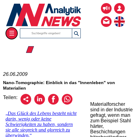
☰
☰ 2009
26.06.2009
Nano-Tomographie: Einblick in das "Innenleben" von
Materialien
Teilen:
Materialforscher
sind in der Industrie
gefragt, wenn man
zum Beispiel Stahl
härter,
Beschichtungen