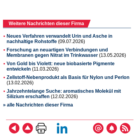
Weitere Nachrichten dieser Firma
Neues Verfahren verwandelt Urin und Asche in
nachhaltige Rohstoffe
(09.07.2026)
Forschung an neuartigen Verbindungen und
Membranen gegen Nitrat im Trinkwasser
(13.05.2026)
Von Gold bis Violett: neue biobasierte Pigmente
entwickeln
(11.03.2026)
Zellstoff-Nebenprodukt als Basis für Nylon und Perlon
(13.02.2026)
Jahrzehntelange Suche: aromatisches Molekül mit
Silizium erschaffen
(12.02.2026)
» alle Nachrichten dieser Firma