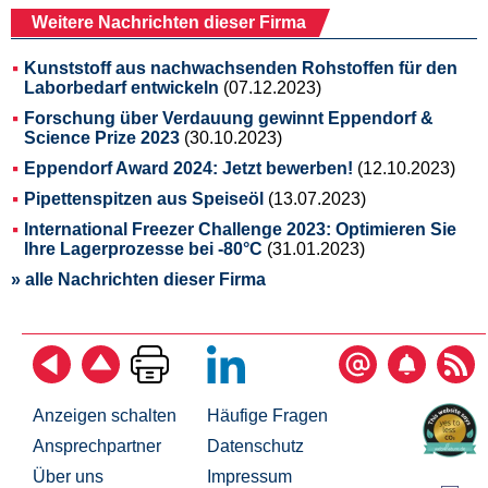
Weitere Nachrichten dieser Firma
Kunststoff aus nachwachsenden Rohstoffen für den
Laborbedarf entwickeln
(07.12.2023)
Forschung über Verdauung gewinnt Eppendorf &
Science Prize 2023
(30.10.2023)
Eppendorf Award 2024: Jetzt bewerben!
(12.10.2023)
Pipettenspitzen aus Speiseöl
(13.07.2023)
International Freezer Challenge 2023: Optimieren Sie
Ihre Lagerprozesse bei -80°C
(31.01.2023)
» alle Nachrichten dieser Firma
Anzeigen schalten
Häufige Fragen
Ansprechpartner
Datenschutz
Über uns
Impressum