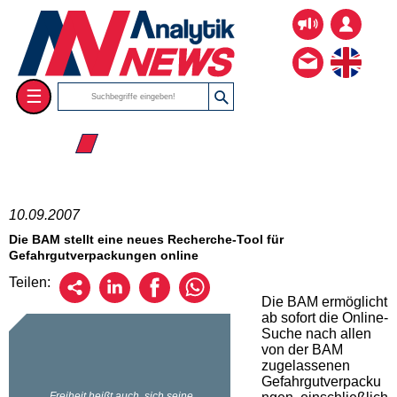
☰
☰ 2007
10.09.2007
Die BAM stellt eine neues Recherche-Tool für
Gefahrgutverpackungen online
Teilen:
Die BAM ermöglicht
ab sofort die Online-
Suche nach allen
von der BAM
zugelassenen
Gefahrgutverpacku