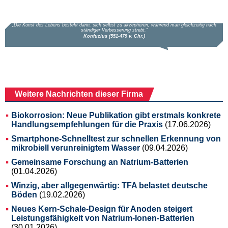
Weitere Nachrichten dieser Firma
Biokorrosion: Neue Publikation gibt erstmals konkrete
Handlungsempfehlungen für die Praxis
(17.06.2026)
Smartphone-Schnelltest zur schnellen Erkennung von
mikrobiell verunreinigtem Wasser
(09.04.2026)
Gemeinsame Forschung an Natrium-Batterien
(01.04.2026)
Winzig, aber allgegenwärtig: TFA belastet deutsche
Böden
(19.02.2026)
Neues Kern-Schale-Design für Anoden steigert
Leistungsfähigkeit von Natrium-Ionen-Batterien
(30.01.2026)