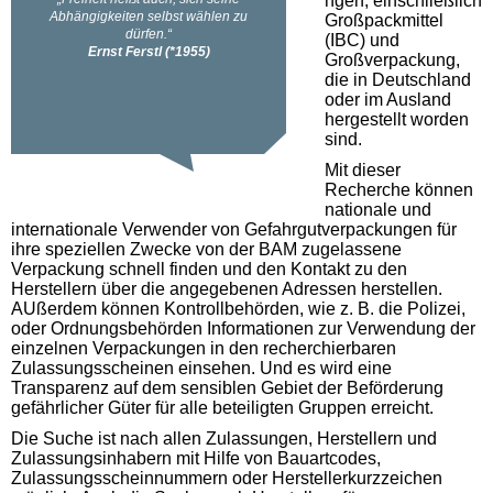
ngen, einschließlich
Großpackmittel
(IBC) und
Großverpackung,
die in Deutschland
oder im Ausland
hergestellt worden
sind.
Mit dieser
Recherche können
nationale und
internationale Verwender von Gefahrgutverpackungen für
ihre speziellen Zwecke von der BAM zugelassene
Verpackung schnell finden und den Kontakt zu den
Herstellern über die angegebenen Adressen herstellen.
AUßerdem können Kontrollbehörden, wie z. B. die Polizei,
oder Ordnungsbehörden Informationen zur Verwendung der
einzelnen Verpackungen in den recherchierbaren
Zulassungsscheinen einsehen. Und es wird eine
Transparenz auf dem sensiblen Gebiet der Beförderung
gefährlicher Güter für alle beteiligten Gruppen erreicht.
Die Suche ist nach allen Zulassungen, Herstellern und
Zulassungsinhabern mit Hilfe von Bauartcodes,
Zulassungsscheinnummern oder Herstellerkurzzeichen