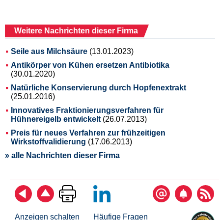
Weitere Nachrichten dieser Firma
Seile aus Milchsäure
(13.01.2023)
Antikörper von Kühen ersetzen Antibiotika
(30.01.2020)
Natürliche Konservierung durch Hopfenextrakt
(25.01.2016)
Innovatives Fraktionierungsverfahren für
Hühnereigelb entwickelt
(26.07.2013)
Preis für neues Verfahren zur frühzeitigen
Wirkstoffvalidierung
(17.06.2013)
» alle Nachrichten dieser Firma
Anzeigen schalten
Häufige Fragen