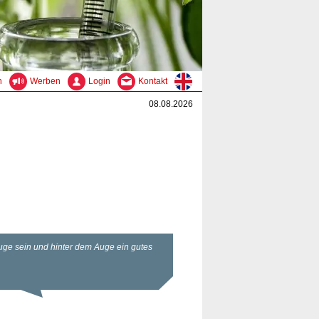
n
Werben
Login
Kontakt
08.08.2026