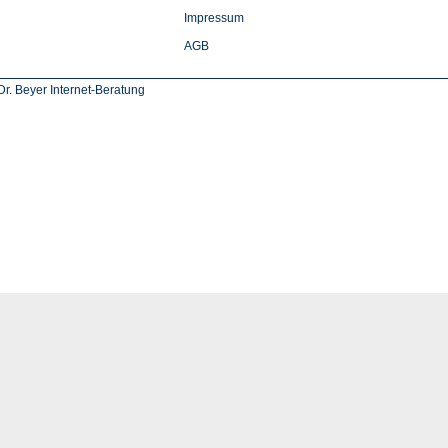
Impressum
AGB
r. Beyer Internet-Beratung