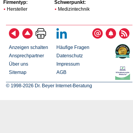
Firmentyp:
Schwerpunkt:
Hersteller
Medizintechnik
Anzeigen schalten
Häufige Fragen
Ansprechpartner
Datenschutz
Über uns
Impressum
Sitemap
AGB
© 1998-2026 Dr. Beyer Internet-Beratung