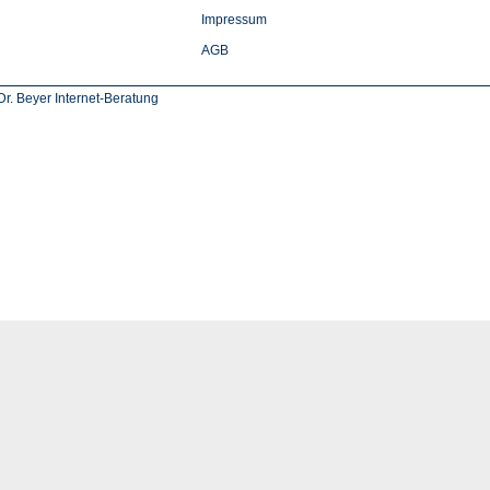
Impressum
AGB
r. Beyer Internet-Beratung