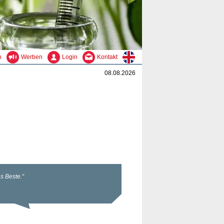
n
Werben
Login
Kontakt
08.08.2026