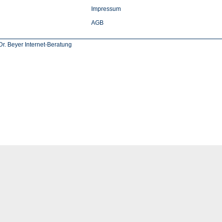
Impressum
AGB
r. Beyer Internet-Beratung