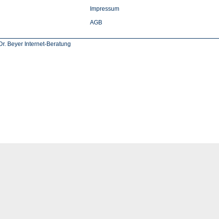
Impressum
AGB
r. Beyer Internet-Beratung