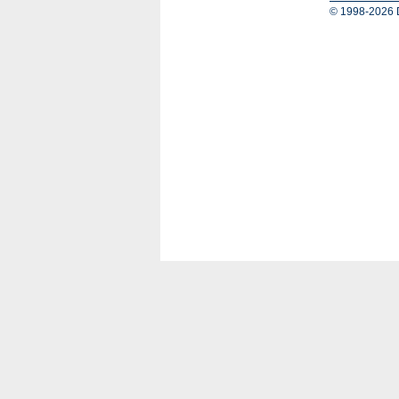
© 1998-2026 D