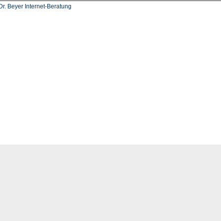
r. Beyer Internet-Beratung