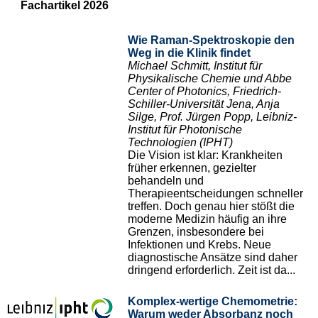
Fachartikel 2026
Wie Raman-Spektroskopie den
Weg in die Klinik findet
Michael Schmitt, Institut für
Physikalische Chemie und Abbe
Center of Photonics, Friedrich-
Schiller-Universität Jena, Anja
Silge, Prof. Jürgen Popp, Leibniz-
Institut für Photonische
Technologien (IPHT)
Die Vision ist klar: Krankheiten
früher erkennen, gezielter
behandeln und
Therapieentscheidungen schneller
treffen. Doch genau hier stößt die
moderne Medizin häufig an ihre
Grenzen, insbesondere bei
Infektionen und Krebs. Neue
diagnostische Ansätze sind daher
dringend erforderlich. Zeit ist da...
Komplex-wertige Chemometrie:
Warum weder Absorbanz noch