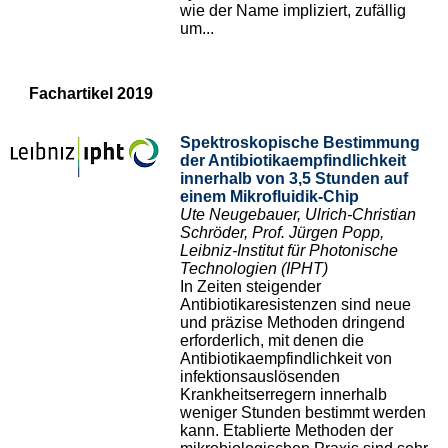
wie der Name impliziert, zufällig
um...
Fachartikel 2019
Spektroskopische Bestimmung
der Antibiotikaempfindlichkeit
innerhalb von 3,5 Stunden auf
einem Mikrofluidik-Chip
Ute Neugebauer, Ulrich-Christian
Schröder, Prof. Jürgen Popp,
Leibniz-Institut für Photonische
Technologien (IPHT)
In Zeiten steigender
Antibiotikaresistenzen sind neue
und präzise Methoden dringend
erforderlich, mit denen die
Antibiotikaempfindlichkeit von
infektionsauslösenden
Krankheitserregern innerhalb
weniger Stunden bestimmt werden
kann. Etablierte Methoden der