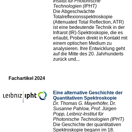
Institut für Photonische
Technologien (IPHT)
Die Abgeschwächte
Totalreflexionsspektroskopie
(Attenuated Total Reflection, ATR)
ist eine bedeutende Technik in der
Infrarot (IR)-Spektroskopie, die es
erlaubt, Proben direkt in Kontakt mit
einem optischen Medium zu
analysieren. Ihre Entwicklung geht
auf die Mitte des 20. Jahrhunderts
zurück und...
Fachartikel 2024
Eine alternative Geschichte der
Quantitativen Spektroskopie
Dr. Thomas G. Mayerhöfer, Dr.
Susanne Pahlow, Prof. Jürgen
Popp, Leibniz-Institut für
Photonische Technologien (IPHT)
Die Geschichte der quantitativen
Spektroskopie begann im 18.