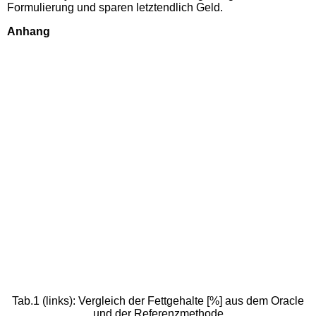
Formulierung und sparen letztendlich Geld.
Anhang
Tab.1 (links): Vergleich der Fettgehalte [%] aus dem Oracle
und der Referenzmethode