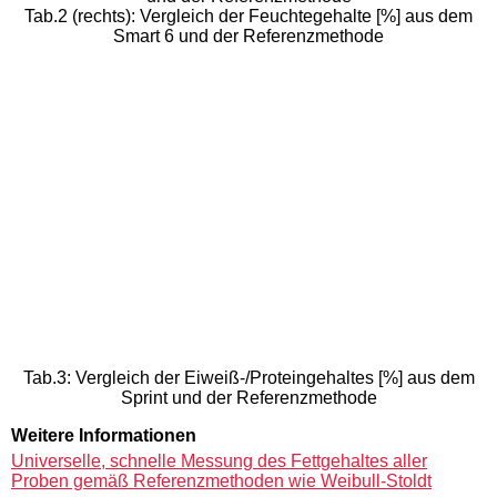
Tab.2 (rechts): Vergleich der Feuchtegehalte [%] aus dem
Smart 6 und der Referenzmethode
Tab.3: Vergleich der Eiweiß-/Proteingehaltes [%] aus dem
Sprint und der Referenzmethode
Weitere Informationen
Universelle, schnelle Messung des Fettgehaltes aller
Proben gemäß Referenzmethoden wie Weibull-Stoldt