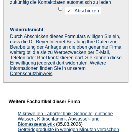
zukünftig die Kontaktdaten automatisch zu laden
Widerrufsrecht:
Durch Abschicken dieses Formulars willigen Sie ein,
dass die Dr. Beyer Internet-Beratung Ihre Daten zur
Bearbeitung der Anfrage an die oben genannte Firma
weitergibt, die sie zu Werbezwecken per E-Mail,
Telefon oder Brief kontaktieren darf. Sie können diese
Einwilligung jederzeit dort widerrufen. Weitere
Informationen finden Sie in unserem
Datenschutzhinweis
.
Weitere Fachartikel dieser Firma
Mikrowellen-Labortechnik: Schnelle, einfache
Wasser-, Klärschlamm-, Abwasser- und
Biomasseanalytik
(05.03.2026)
Getreideprodukte in wenigen Minuten veraschen