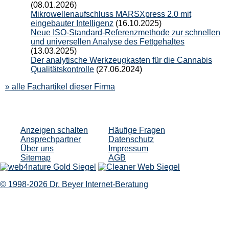
(08.01.2026)
Mikrowellenaufschluss MARSXpress 2.0 mit
eingebauter Intelligenz
(16.10.2025)
Neue ISO-Standard-Referenzmethode zur schnellen
und universellen Analyse des Fettgehaltes
(13.03.2025)
Der analytische Werkzeugkasten für die Cannabis
Qualitätskontrolle
(27.06.2024)
» alle Fachartikel dieser Firma
Anzeigen schalten
Häufige Fragen
Ansprechpartner
Datenschutz
Über uns
Impressum
Sitemap
AGB
© 1998-2026 Dr. Beyer Internet-Beratung