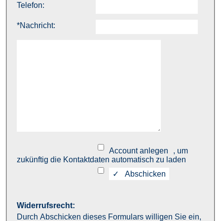
Telefon:
*
Nachricht:
Account anlegen
, um
zukünftig die Kontaktdaten automatisch zu laden
Widerrufsrecht:
Durch Abschicken dieses Formulars willigen Sie ein,