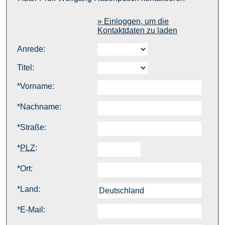
» Einloggen, um die
Kontaktdaten zu laden
Anrede:
Titel:
*
Vorname:
*
Nachname:
*
Straße:
*
PLZ
:
*
Ort:
*
Land:
*
E-Mail: